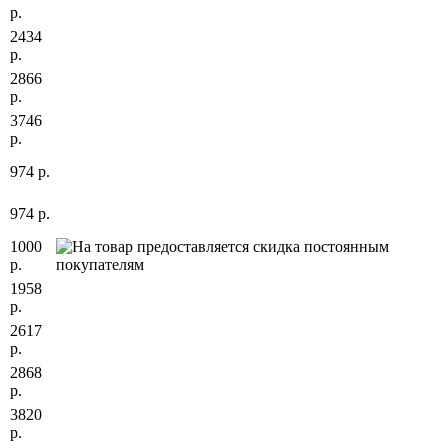
р.
2434
р.
2866
р.
3746
р.
974 р.
974 р.
1000
р.
1958
р.
2617
р.
2868
р.
3820
р.