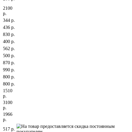
2100
р.
344 р.
436 р.
830 р.
400 р.
562 р.
500 р.
870 р.
990 р.
800 р.
800 р.
1510
р.
3100
р.
1966
р.
517 р.