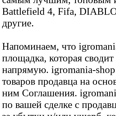
Battlefield 4, Fifa, DIA
другие.
Напоминаем, что igromania
площадка, которая сводит
напрямую. igromania-shop
товаров продавца на осно
ним Соглашения. igromani
по вашей сделке с продав