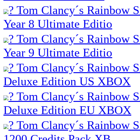
? Tom Clancy´s Rainbow S
Year 8 Ultimate Editio
? Tom Clancy´s Rainbow S
Year 9 Ultimate Editio
? Tom Clancy´s Rainbow S
Deluxe Edition US XBOX
? Tom Clancy´s Rainbow S
Deluxe Edition EU XBOX
? Tom Clancy´s Rainbow Si
1200 Credits Pack XB