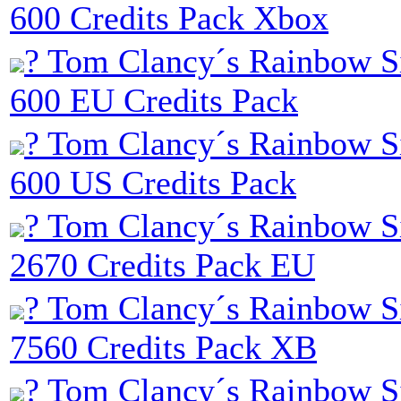
600 Credits Pack Xbox
? Tom Clancy´s Rainbow Si
600 EU Credits Pack
? Tom Clancy´s Rainbow Si
600 US Credits Pack
? Tom Clancy´s Rainbow Si
2670 Credits Pack EU
? Tom Clancy´s Rainbow Si
7560 Credits Pack XB
? Tom Clancy´s Rainbow Si