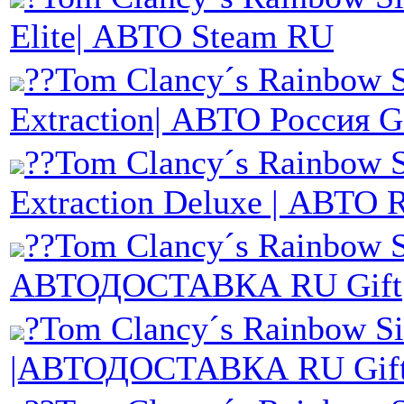
Elite| АВТО Steam RU
??Tom Clancy´s Rainbow 
Extraction| АВТО Россия G
??Tom Clancy´s Rainbow 
Extraction Deluxe | АВТО 
??Tom Clancy´s Rainbow S
АВТОДОСТАВКА RU Gift
?Tom Clancy´s Rainbow Si
|АВТОДОСТАВКА RU Gif