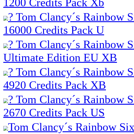
1200 Credits Pack Xb
? Tom Clancy´s Rainbow Si
16000 Credits Pack U
? Tom Clancy´s Rainbow S
Ultimate Edition EU XB
? Tom Clancy´s Rainbow Si
4920 Credits Pack XB
? Tom Clancy´s Rainbow Si
2670 Credits Pack US
Tom Clancy´s Rainbow Six