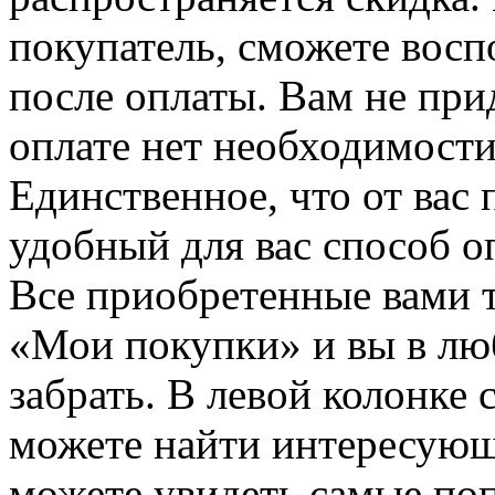
покупатель, сможете восп
после оплаты. Вам не при
оплате нет необходимости
Единственное, что от вас 
удобный для вас способ о
Все приобретенные вами т
«Мои покупки» и вы в лю
забрать. В левой колонке
можете найти интересующи
можете увидеть самые поп