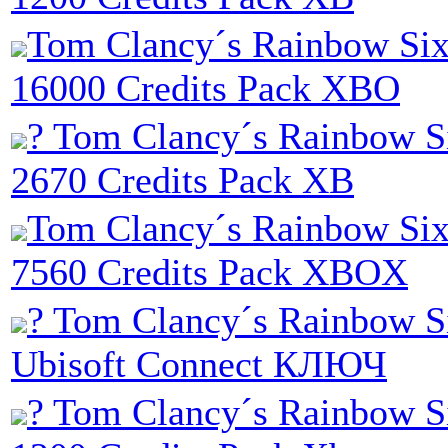
Tom Clancy´s Rainbow Six
16000 Credits Pack XBO
? Tom Clancy´s Rainbow Si
2670 Credits Pack XB
Tom Clancy´s Rainbow Six
7560 Credits Pack XBOX
? Tom Clancy´s Rainbow S
Ubisoft Connect КЛЮЧ
? Tom Clancy´s Rainbow Si