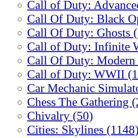
Call of Duty: Advanc
Call Of Duty: Black 
Call Of Duty: Ghosts
Call of Duty: Infinite
Call Of Duty: Modern
Call of Duty: WWII
(
Car Mechanic Simulat
Chess The Gathering
(
Chivalry
(50)
Cities: Skylines
(1148