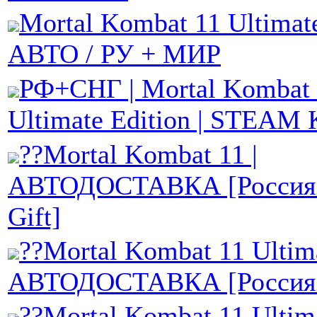
Mortal Kombat 11 Ultimat
АВТО / РУ + МИР
РФ+СНГ | Mortal Kombat 
Ultimate Edition | STEA
??Mortal Kombat 11 |
АВТОДОСТАВКА [Россия 
Gift]
??Mortal Kombat 11 Ultima
АВТОДОСТАВКА [Россия 
??Mortal Kombat 11 Ultim