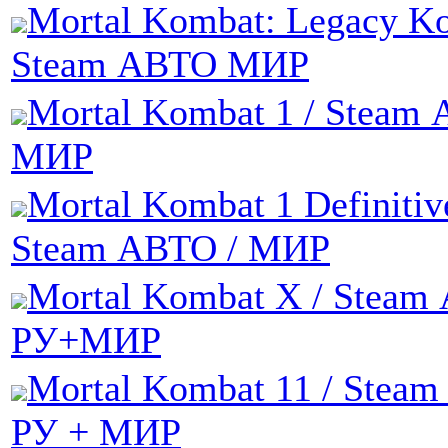
Mortal Kombat: Legacy Kol
Steam АВТО МИР
Mortal Kombat 1 / Steam 
МИР
Mortal Kombat 1 Definitive
Steam АВТО / МИР
Mortal Kombat X / Steam
РУ+МИР
Mortal Kombat 11 / Steam
РУ + МИР