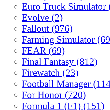
Euro Truck Simulator
Evolve
(2)
Fallout
(976)
Farming Simulator
(69
FEAR
(69)
Final Fantasy
(812)
Firewatch
(23)
Football Manager
(114
For Honor
(720)
Formula 1 (F1)
(151)