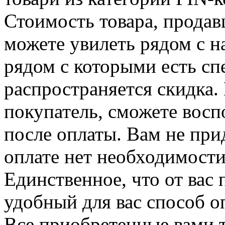
Стоимость товара, продавц
можете увилеть рядом с н
рядом с которыми есть сп
распространяется скидка. 
покупатель, сможете восп
после оплаты. Вам не при
оплате нет необходимости
Единственное, что от вас 
удобный для вас способ о
Все приобретенные вами т