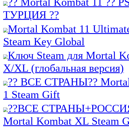
?? Mortal Kombat 11 ?? P
ТУРЦИЯ ??
Mortal Kombat 11 Ultimate
Steam Key Global
Ключ Steam для Mortal K
X/XL (глобальная версия)
?? ВСЕ СТРАНЫ?? Morta
1 Steam Gift
??ВСЕ СТРАНЫ+РОССИ
Mortal Kombat XL Steam G