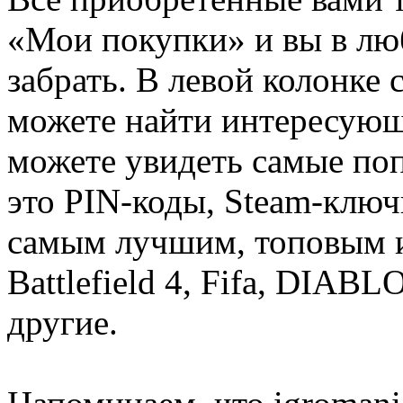
«Мои покупки» и вы в лю
забрать. В левой колонке
можете найти интересующи
можете увидеть самые поп
это PIN-коды, Steam-ключ
самым лучшим, топовым иг
Battlefield 4, Fifa, DIA
другие.