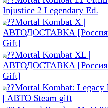
Injustice 2 Legendary Ed.
??Mortal Kombat X |
АВТОДОСТАВКА [Россия 
Gift]
??Mortal Kombat XL |
АВТОДОСТАВКА [Россия 
Gift]
??Mortal Kombat: Legacy 
| АВТО Steam gift