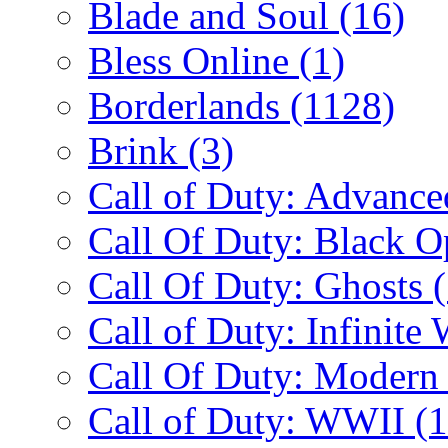
Blade and Soul
(16)
Bless Online
(1)
Borderlands
(1128)
Brink
(3)
Call of Duty: Advanc
Call Of Duty: Black 
Call Of Duty: Ghosts
Call of Duty: Infinite
Call Of Duty: Modern
Call of Duty: WWII
(