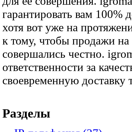
для её совершения. igroma
гарантировать вам 100% д
хотя вот уже на протяжен
к тому, чтобы продажи на
совершались честно. igrom
ответственности за качест
своевременную доставку т
Разделы