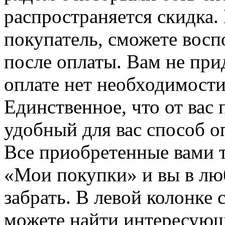
распространяется скидка. 
покупатель, сможете восп
после оплаты. Вам не при
оплате нет необходимости
Единственное, что от вас 
удобный для вас способ о
Все приобретенные вами т
«Мои покупки» и вы в лю
забрать. В левой колонке
можете найти интересующи