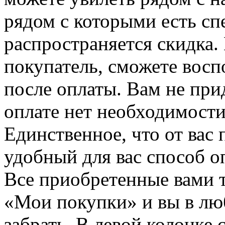
рядом с которыми есть сп
распространяется скидка. 
покупатель, сможете восп
после оплаты. Вам не при
оплате нет необходимости
Единственное, что от вас 
удобный для вас способ о
Все приобретенные вами т
«Мои покупки» и вы в лю
забрать. В левой колонке