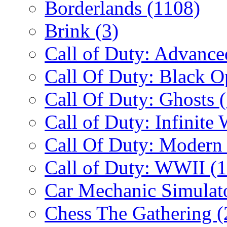
Borderlands
(1108)
Brink
(3)
Call of Duty: Advanc
Call Of Duty: Black 
Call Of Duty: Ghosts
Call of Duty: Infinite
Call Of Duty: Modern
Call of Duty: WWII
(
Car Mechanic Simulat
Chess The Gathering
(