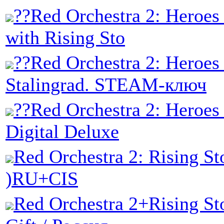
??Red Orchestra 2: Heroes 
with Rising Sto
??Red Orchestra 2: Heroes
Stalingrad. STEAM-ключ
??Red Orchestra 2: Heroes 
Digital Deluxe
Red Orchestra 2: Rising 
)RU+CIS
Red Orchestra 2+Rising St