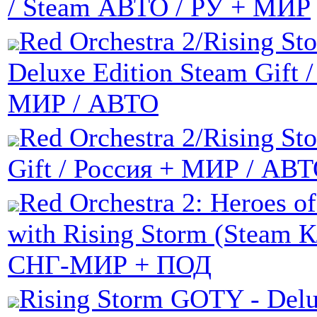
/ Steam АВТО / РУ + МИР
Red Orchestra 2/Rising Sto
Deluxe Edition Steam Gift 
МИР / АВТО
Red Orchestra 2/Rising St
Gift / Россия + МИР / АВ
Red Orchestra 2: Heroes of
with Rising Storm (Steam 
СНГ-МИР + ПОД
Rising Storm GOTY - Delu