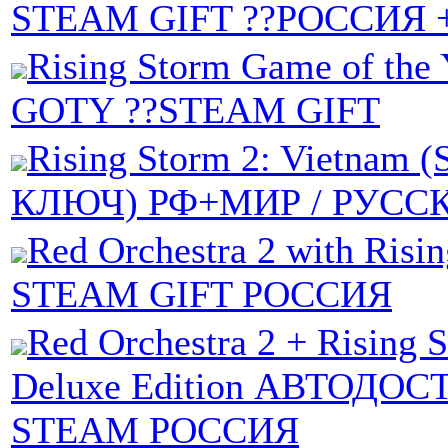
STEAM GIFT ??РОССИЯ 
Rising Storm Game of the 
GOTY ??STEAM GIFT
Rising Storm 2: Vietnam
КЛЮЧ) РФ+МИР / РУСС
Red Orchestra 2 with Risi
STEAM GIFT РОССИЯ
Red Orchestra 2 + Rising S
Deluxe Edition АВТОДО
STEAM РОССИЯ