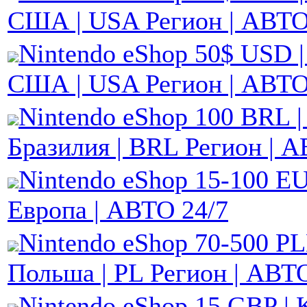
США | USA Регион | АВТ
Nintendo eShop 50$ USD |
США | USA Регион | АВТ
Nintendo eShop 100 BRL |
Бразилия | BRL Регион | 
Nintendo eShop 15-100 EU
Европа | АВТО 24/7
Nintendo eShop 70-500 PL
Польша | PL Регион | АВТ
Nintendo eShop 15 GBP | 