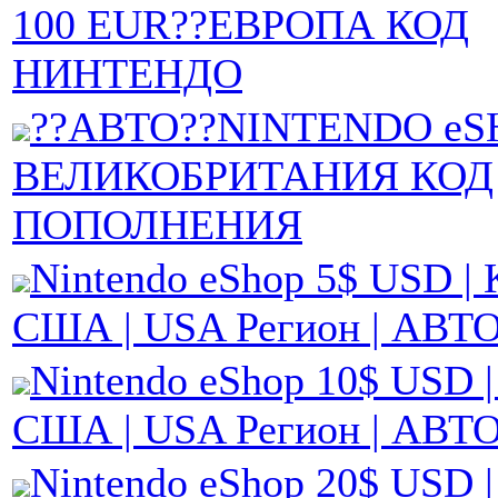
100 EUR??ЕВРОПА КОД
НИНТЕНДО
??АВТО??NINTENDO eS
ВЕЛИКОБРИТАНИЯ КОД
ПОПОЛНЕНИЯ
Nintendo eShop 5$ USD | 
США | USA Регион | АВТ
Nintendo eShop 10$ USD |
США | USA Регион | АВТ
Nintendo eShop 20$ USD |