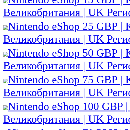
Великобритания | UK Реги
Nintendo eShop 25 GBP | 
Великобритания | UK Реги
Nintendo eShop 50 GBP | 
Великобритания | UK Реги
Nintendo eShop 75 GBP | 
Великобритания | UK Реги
Nintendo eShop 100 GBP |
Великобритания | UK Реги