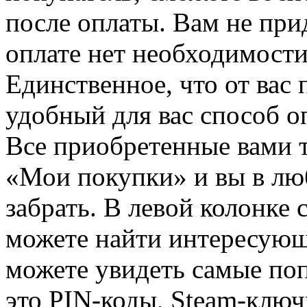
после оплаты. Вам не при
оплате нет необходимости
Единственное, что от вас 
удобный для вас способ о
Все приобретенные вами т
«Мои покупки» и вы в лю
забрать. В левой колонке
можете найти интересующи
можете увидеть самые поп
это PIN-коды, Steam-ключ