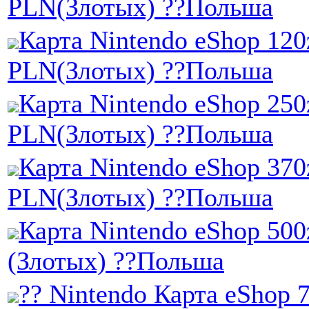
PLN(Злотых) ??Польша
Карта Nintendo eShop 120
PLN(Злотых) ??Польша
Карта Nintendo eShop 250
PLN(Злотых) ??Польша
Карта Nintendo eShop 370
PLN(Злотых) ??Польша
Карта Nintendo eShop 500
(Злотых) ??Польша
?? Nintendo Карта eShop 