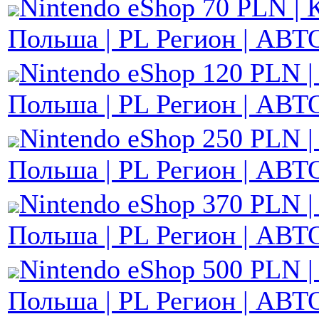
Nintendo eShop 70 PLN | 
Польша | PL Регион | АВТ
Nintendo eShop 120 PLN |
Польша | PL Регион | АВТ
Nintendo eShop 250 PLN |
Польша | PL Регион | АВТ
Nintendo eShop 370 PLN |
Польша | PL Регион | АВТ
Nintendo eShop 500 PLN |
Польша | PL Регион | АВТ