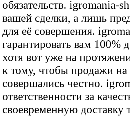
обязательств. igromania-s
вашей сделки, а лишь пре
для её совершения. igroma
гарантировать вам 100% д
хотя вот уже на протяжен
к тому, чтобы продажи на
совершались честно. igrom
ответственности за качест
своевременную доставку т