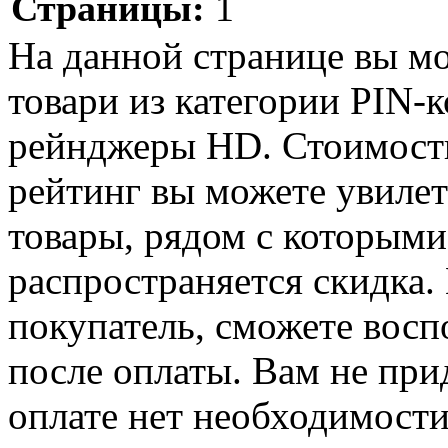
Страницы:
1
На данной странице вы м
товари из категории PIN-
рейнджеры HD. Стоимость 
рейтинг вы можете увилет
товары, рядом с которыми
распространяется скидка. 
покупатель, сможете восп
после оплаты. Вам не при
оплате нет необходимости