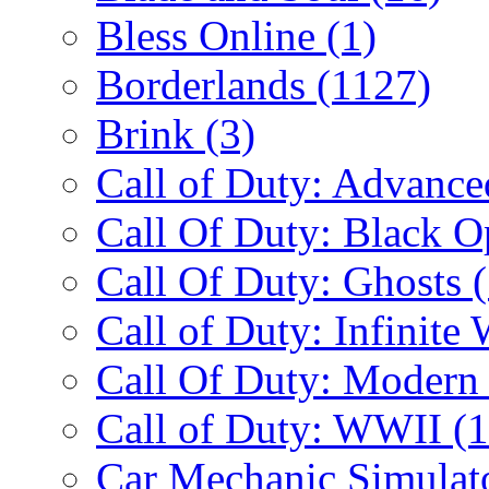
Bless Online
(1)
Borderlands
(1127)
Brink
(3)
Call of Duty: Advanc
Call Of Duty: Black 
Call Of Duty: Ghosts
Call of Duty: Infinite
Call Of Duty: Modern
Call of Duty: WWII
(
Car Mechanic Simulat