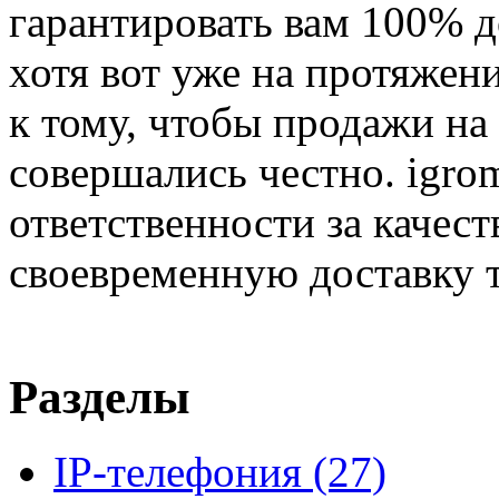
гарантировать вам 100% д
хотя вот уже на протяжен
к тому, чтобы продажи на
совершались честно. igrom
ответственности за качест
своевременную доставку т
Разделы
IP-телефония
(27)