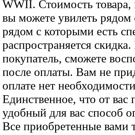
WWII. Стоимость товара, 
вы можете увилеть рядом 
рядом с которыми есть сп
распространяется скидка. 
покупатель, сможете восп
после оплаты. Вам не при
оплате нет необходимости
Единственное, что от вас 
удобный для вас способ о
Все приобретенные вами т