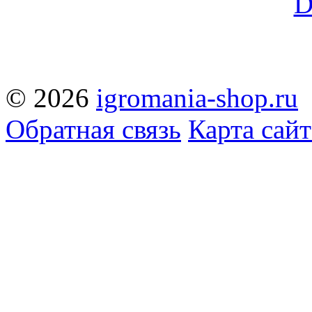
© 2026
igromania-shop.ru
Обратная связь
Карта сайт