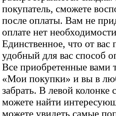
покупатель, сможете восп
после оплаты. Вам не при
оплате нет необходимости
Единственное, что от вас 
удобный для вас способ о
Все приобретенные вами т
«Мои покупки» и вы в лю
забрать. В левой колонке
можете найти интересующи
можете увидеть самые поп