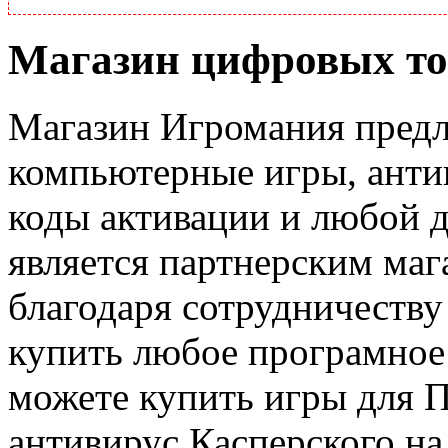
Магазин цифровых то
Магазин Игромания предл
компьютерные игры, анти
коды активации и любой д
является партнерским маг
благодаря сотрудничеству
купить любое програмное
можете купить игры для 
антивирус Касперского н