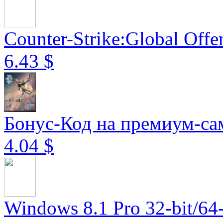
Counter-Strike:Global Offe
6.43 $
Бонус-Код на премиум-сам
4.04 $
Windows 8.1 Pro 32-bit/64-