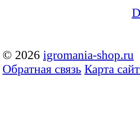
© 2026
igromania-shop.ru
Обратная связь
Карта сайт