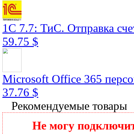
1С 7.7: ТиС. Отправка счет
59.75 $
Microsoft Office 365 перс
37.76 $
Рекомендуемые товары
Не могу подключить