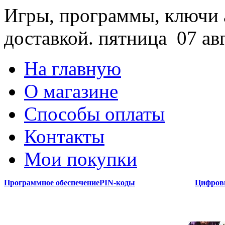
Игры, программы, ключи 
доставкой.
пятница 07 ав
На главную
О магазине
Способы оплаты
Контакты
Мои покупки
Программное обеспечение
PIN-коды
Цифров