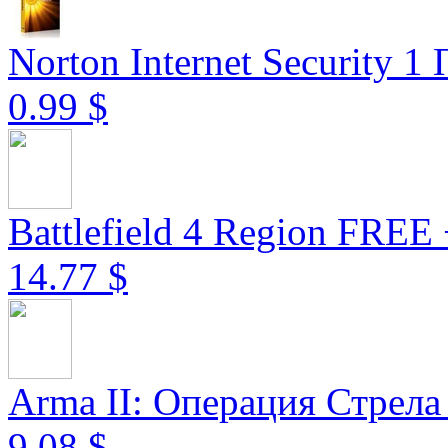
Norton Internet Security 1 
0.99 $
Battlefield 4 Region FREE 
14.77 $
Arma II: Операция Стрела
9.08 $