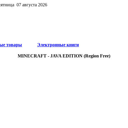
пятница 07 августа 2026
ые товары
Электронные книги
MINECRAFT - JAVA EDITION (Region Free)