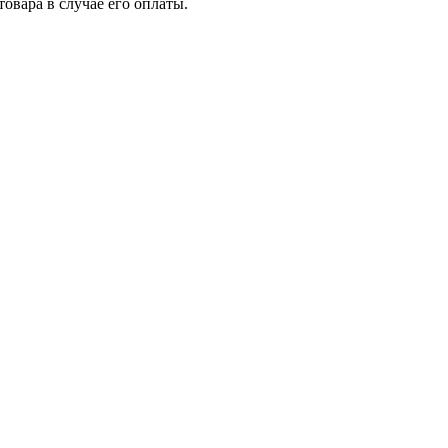
товара в случае его оплаты.