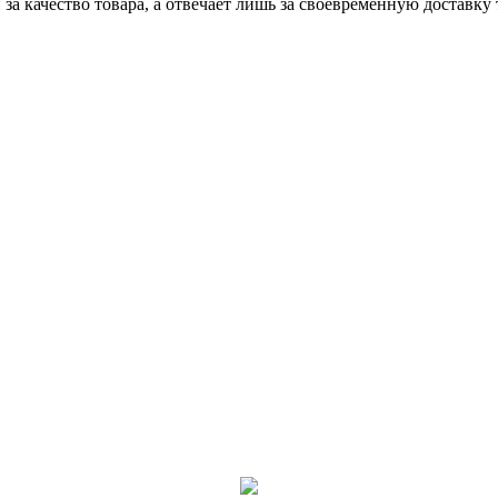
 за качество товара, а отвечает лишь за своевременную доставку 