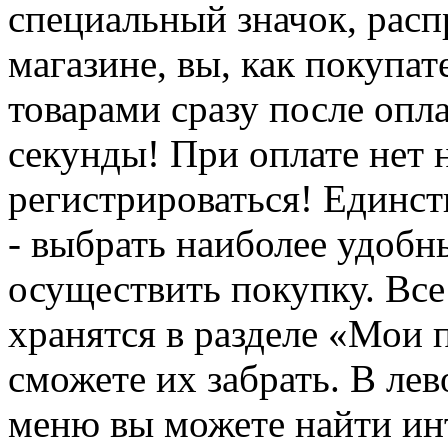
специальный значок, расп
магазине, вы, как покупат
товарами сразу после опл
секунды! При оплате нет
регистрироваться! Единств
- выбрать наиболее удобн
осуществить покупку. Вс
хранятся в разделе «Мои 
сможете их забрать. В ле
меню вы можете найти ин