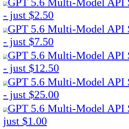
GPT 5.6 Multi-Model API 
- just $2.50
GPT 5.6 Multi-Model API 
- just $7.50
GPT 5.6 Multi-Model API 
- just $12.50
GPT 5.6 Multi-Model API 
- just $25.00
GPT 5.6 Multi-Model API $
just $1.00