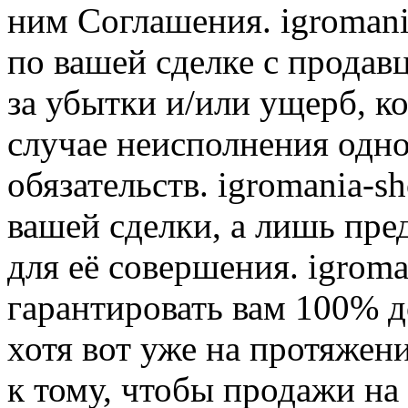
ним Соглашения. igromani
по вашей сделке с продав
за убытки и/или ущерб, к
случае неисполнения одно
обязательств. igromania-s
вашей сделки, а лишь пре
для её совершения. igroma
гарантировать вам 100% д
хотя вот уже на протяжен
к тому, чтобы продажи на