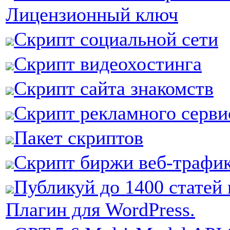
Лицензионный ключ
Скрипт социальной сети
Скрипт видеохостинга
Скрипт сайта знакомств
Скрипт рекламного серви
Пакет скриптов
Скрипт биржи веб-трафи
Публикуй до 1400 статей 
Плагин для WordPress.