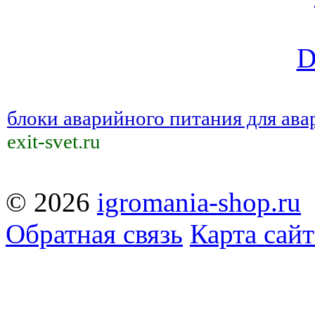
блоки аварийного питания для ав
exit-svet.ru
© 2026
igromania-shop.ru
Обратная связь
Карта сайт