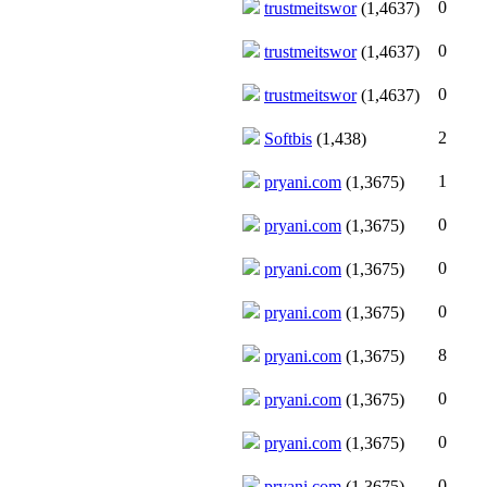
0
trustmeitswor
(1,4637)
0
trustmeitswor
(1,4637)
0
trustmeitswor
(1,4637)
2
Softbis
(1,438)
1
pryani.com
(1,3675)
0
pryani.com
(1,3675)
0
pryani.com
(1,3675)
0
pryani.com
(1,3675)
8
pryani.com
(1,3675)
0
pryani.com
(1,3675)
0
pryani.com
(1,3675)
0
pryani.com
(1,3675)