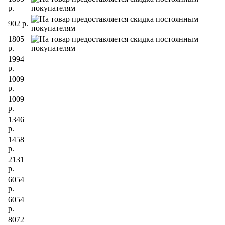
р.
902 р.
1805
р.
1994
р.
1009
р.
1009
р.
1346
р.
1458
р.
2131
р.
6054
р.
6054
р.
8072