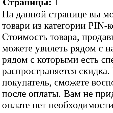
Страницы:
1
На данной странице вы м
товари из категории PIN-ко
Стоимость товара, продавц
можете увилеть рядом с н
рядом с которыми есть сп
распространяется скидка. 
покупатель, сможете восп
после оплаты. Вам не при
оплате нет необходимости