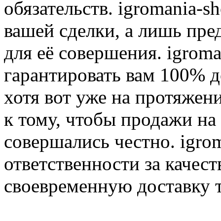
обязательств. igromania-s
вашей сделки, а лишь пре
для её совершения. igroma
гарантировать вам 100% д
хотя вот уже на протяжен
к тому, чтобы продажи на
совершались честно. igrom
ответственности за качест
своевременную доставку т