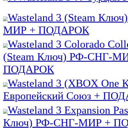
Wasteland 3 (Steam Ключ
МИР + ПОДАРОК
Wasteland 3 Colorado Coll
(Steam Ключ) РФ-СНГ-МИ
ПОДАРОК
Wasteland 3 (XBOX One 
Европейский Союз + ПО
Wasteland 3 Expansion Pa
Ключ) РФ-СНГ-МИР + П