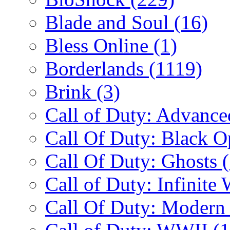
Blade and Soul
(16)
Bless Online
(1)
Borderlands
(1119)
Brink
(3)
Call of Duty: Advanc
Call Of Duty: Black 
Call Of Duty: Ghosts
Call of Duty: Infinite
Call Of Duty: Modern