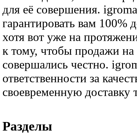
для её совершения. igroma
гарантировать вам 100% д
хотя вот уже на протяжен
к тому, чтобы продажи на
совершались честно. igrom
ответственности за качест
своевременную доставку т
Разделы