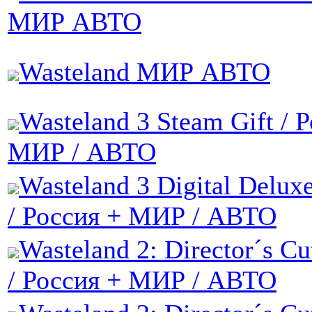
МИР АВТО
Wasteland МИР АВТО
Wasteland 3 Steam Gift / 
МИР / АВТО
Wasteland 3 Digital Delux
/ Россия + МИР / АВТО
Wasteland 2: Director´s Cu
/ Россия + МИР / АВТО