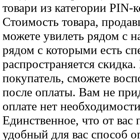
товари из категории PIN-к
Стоимость товара, продавц
можете увилеть рядом с н
рядом с которыми есть сп
распространяется скидка. 
покупатель, сможете восп
после оплаты. Вам не при
оплате нет необходимости
Единственное, что от вас 
удобный для вас способ о