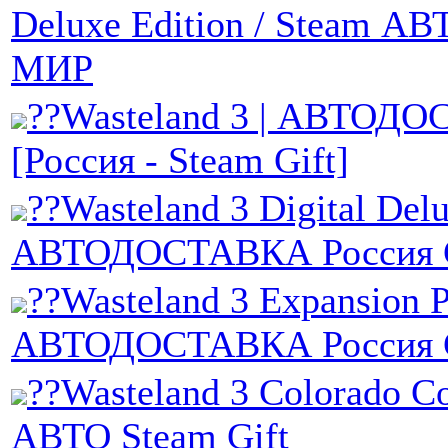
Deluxe Edition / Steam АВ
МИР
??Wasteland 3 | АВТОД
[Россия - Steam Gift]
??Wasteland 3 Digital Delu
АВТОДОСТАВКА Россия G
??Wasteland 3 Expansion P
АВТОДОСТАВКА Россия G
??Wasteland 3 Colorado Col
АВТО Steam Gift