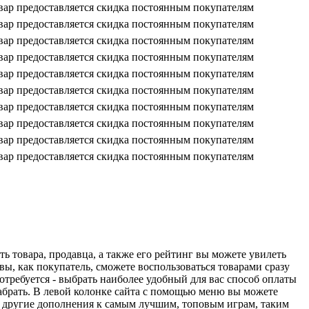
ть товара, продавца, а также его рейтинг вы можете увилеть
вы, как покупатель, сможете воспользоваться товарами сразу
отребуется - выбрать наиболее удобный для вас способ оплаты
абрать. В левой колонке сайта с помощью меню вы можете
и другие дополнения к самым лучшим, топовым играм, таким