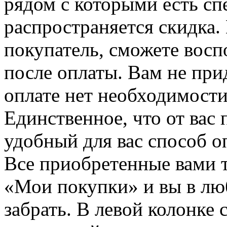
рядом с которыми есть сп
распространяется скидка. 
покупатель, сможете восп
после оплаты. Вам не при
оплате нет необходимости
Единственное, что от вас 
удобный для вас способ о
Все приобретенные вами т
«Мои покупки» и вы в лю
забрать. В левой колонке