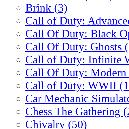
Brink
(3)
Call of Duty: Advanc
Call Of Duty: Black 
Call Of Duty: Ghosts
Call of Duty: Infinite
Call Of Duty: Modern
Call of Duty: WWII
(
Car Mechanic Simulat
Chess The Gathering
(
Chivalry
(50)