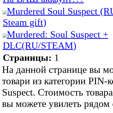
Murdered Soul Suspect (R
Steam gift)
Murdered: Soul Suspect +
DLC(RU/STEAM)
Страницы:
1
На данной странице вы м
товари из категории PIN-к
Suspect. Стоимость товара
вы можете увилеть рядом 