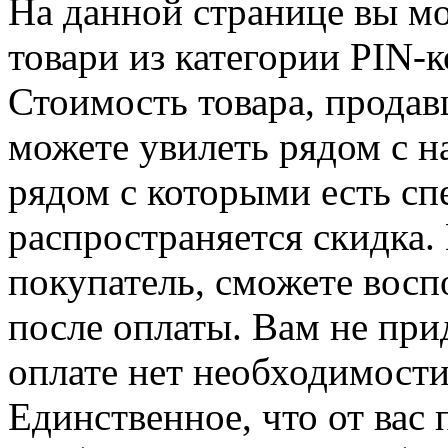
На данной странице вы м
товари из категории PIN-к
Стоимость товара, продавц
можете увилеть рядом с н
рядом с которыми есть сп
распространяется скидка. 
покупатель, сможете восп
после оплаты. Вам не при
оплате нет необходимости
Единственное, что от вас 