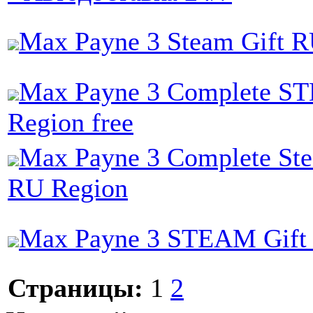
Max Payne 3 Steam Gift 
Max Payne 3 Complete ST
Region free
Max Payne 3 Complete Ste
RU Region
Max Payne 3 STEAM Gift 
Страницы:
1
2