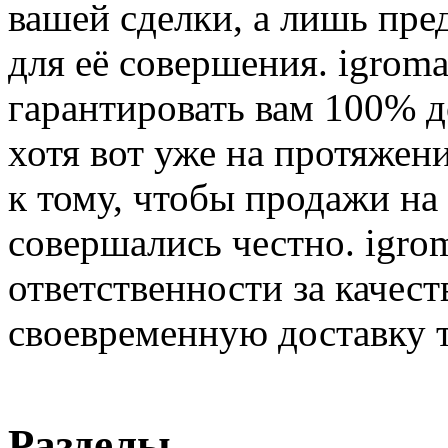
вашей сделки, а лишь пре
для её совершения. igroma
гарантировать вам 100% д
хотя вот уже на протяжен
к тому, чтобы продажи на
совершались честно. igrom
ответственности за качест
своевременную доставку т
Разделы