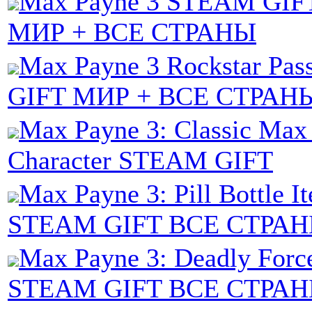
Max Payne 3 STEAM GIFT
МИР + ВСЕ СТРАНЫ
Max Payne 3 Rockstar Pa
GIFT МИР + ВСЕ СТРАН
Max Payne 3: Classic Max
Character STEAM GIFT
Max Payne 3: Pill Bottle I
STEAM GIFT ВСЕ СТРА
Max Payne 3: Deadly Forc
STEAM GIFT ВСЕ СТРА