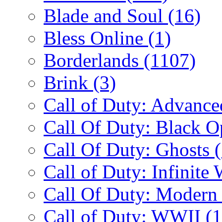
Blade and Soul
(16)
Bless Online
(1)
Borderlands
(1107)
Brink
(3)
Call of Duty: Advanc
Call Of Duty: Black 
Call Of Duty: Ghosts
Call of Duty: Infinite
Call Of Duty: Modern
Call of Duty: WWII
(