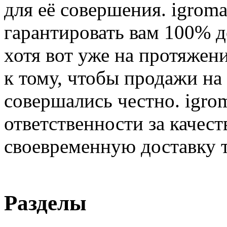
для её совершения. igroma
гарантировать вам 100% д
хотя вот уже на протяжен
к тому, чтобы продажи на
совершались честно. igrom
ответственности за качест
своевременную доставку т
Разделы