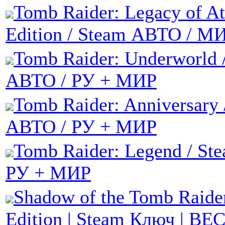
Tomb Raider: Legacy of At
Edition / Steam АВТО / М
Tomb Raider: Underworld 
АВТО / РУ + МИР
Tomb Raider: Anniversary 
АВТО / РУ + МИР
Tomb Raider: Legend / St
РУ + МИР
Shadow of the Tomb Raider
Edition | Steam Ключ | В