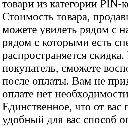
товари из категории PIN-к
Стоимость товара, продавц
можете увилеть рядом с н
рядом с которыми есть сп
распространяется скидка. 
покупатель, сможете восп
после оплаты. Вам не при
оплате нет необходимости
Единственное, что от вас 
удобный для вас способ о