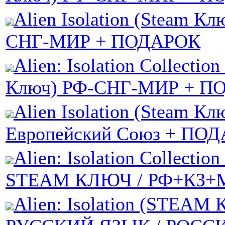
Alien Isolation (Steam Кл
СНГ-МИР + ПОДАРОК
Alien: Isolation Collection
Ключ) РФ-СНГ-МИР + П
Alien Isolation (Steam Кл
Европейский Союз + ПО
Alien: Isolation Collection 
STEAM КЛЮЧ / РФ+КЗ+
Alien: Isolation (STEAM