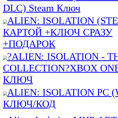
DLC) Steam Ключ
ALIEN: ISOLATION (ST
КАРТОЙ +КЛЮЧ СРАЗУ
+ПОДАРОК
?ALIEN: ISOLATION - T
COLLECTION?XBOX ONE
КЛЮЧ
ALIEN: ISOLATION PC (
КЛЮЧ/КОД