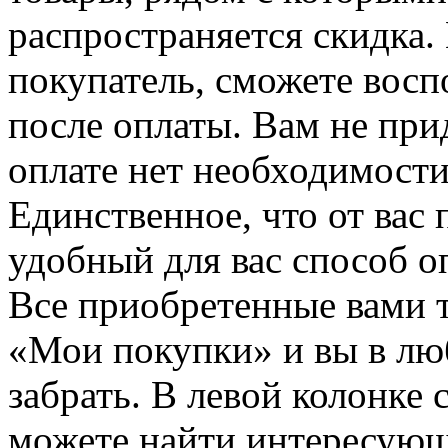
распространяется скидка. 
покупатель, сможете восп
после оплаты. Вам не при
оплате нет необходимости
Единственное, что от вас 
удобный для вас способ о
Все приобретенные вами т
«Мои покупки» и вы в лю
забрать. В левой колонке
можете найти интересующи