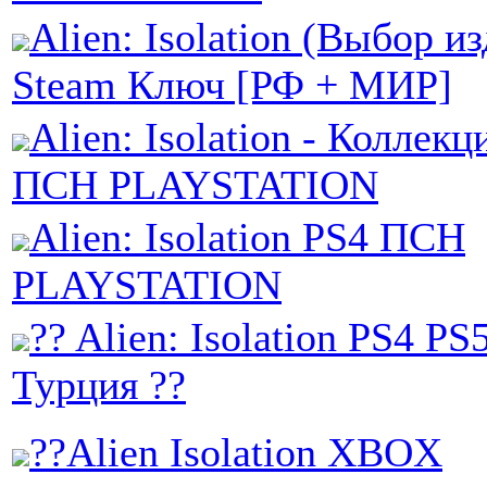
Alien: Isolation (Выбор из
Steam Ключ [РФ + МИР]
Alien: Isolation - Коллекц
ПСН PLAYSTATION
Alien: Isolation PS4 ПСН
PLAYSTATION
?? Alien: Isolation PS4 PS
Турция ??
??Alien Isolation XBOX