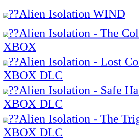
??Alien Isolation WIND
??Alien Isolation - The Col
XBOX
??Alien Isolation - Lost Co
XBOX DLC
??Alien Isolation - Safe H
XBOX DLC
??Alien Isolation - The Tri
XBOX DLC