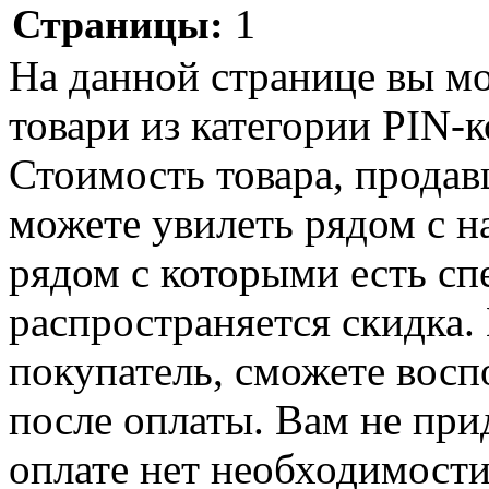
Страницы:
1
На данной странице вы м
товари из категории PIN-ко
Стоимость товара, продавц
можете увилеть рядом с н
рядом с которыми есть сп
распространяется скидка. 
покупатель, сможете восп
после оплаты. Вам не при
оплате нет необходимости