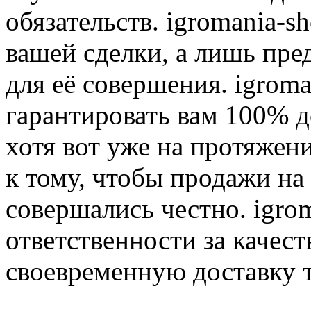
обязательств. igromania-s
вашей сделки, а лишь пре
для её совершения. igroma
гарантировать вам 100% д
хотя вот уже на протяжен
к тому, чтобы продажи на
совершались честно. igrom
ответственности за качест
своевременную доставку т