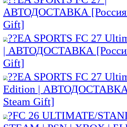
АВТОДОСТАВКА [Россия 
Gift]
??EA SPORTS FC 27 Ultim
| АВТОДОСТАВКА [Росси
Gift]
??EA SPORTS FC 27 Ultim
Edition | АВТОДОСТАВКА
Steam Gift]
?FC 26 ULTIMATE/STAN