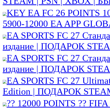
STEAM | PSN | XBOX | 
KEY EA FC 26 POINTS 10
5900-12000 EA APP GLO
EA SPORTS FC 27 Станда
издание | ПОДАРОК STE
EA SPORTS FC 27 Станда
издание | ПОДАРОК STE
EA SPORTS FC 27 Ultimat
Edition | ПОДАРОК STE
?? 12000 POINTS ?? FIFA 