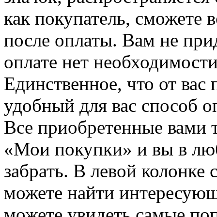
как покупатель, сможете 
после оплаты. Вам не при
оплате нет необходимости
Единственное, что от вас 
удобный для вас способ о
Все приобретенные вами т
«Мои покупки» и вы в лю
забрать. В левой колонке
можете найти интересующи
можете увидеть самые поп