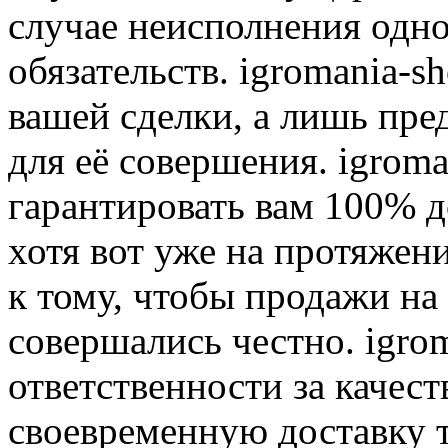
случае неисполнения одно
обязательств. igromania-s
вашей сделки, а лишь пре
для её совершения. igroma
гарантировать вам 100% д
хотя вот уже на протяжен
к тому, чтобы продажи на
совершались честно. igrom
ответственности за качест
своевременную доставку т