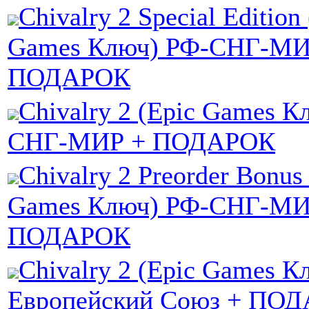
Chivalry 2 Special Edition
Games Ключ) РФ-СНГ-МИ
ПОДАРОК
Chivalry 2 (Epic Games К
СНГ-МИР + ПОДАРОК
Chivalry 2 Preorder Bonus
Games Ключ) РФ-СНГ-МИ
ПОДАРОК
Chivalry 2 (Epic Games К
Европейский Союз + ПО