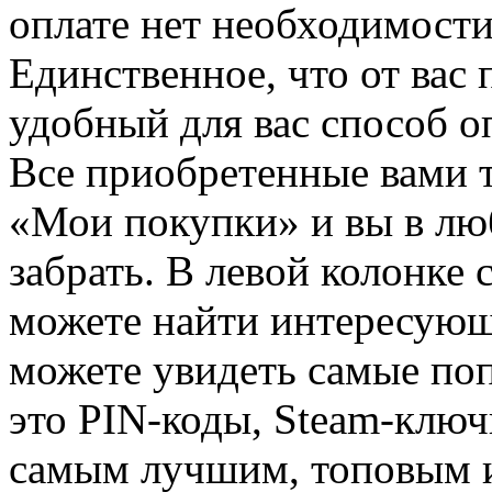
оплате нет необходимости
Единственное, что от вас 
удобный для вас способ о
Все приобретенные вами т
«Мои покупки» и вы в лю
забрать. В левой колонке
можете найти интересующи
можете увидеть самые поп
это PIN-коды, Steam-ключ
самым лучшим, топовым иг