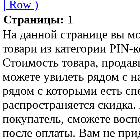
| Row )
Страницы:
1
На данной странице вы м
товари из категории PIN-ко
Стоимость товара, продавц
можете увилеть рядом с н
рядом с которыми есть сп
распространяется скидка. 
покупатель, сможете восп
после оплаты. Вам не при