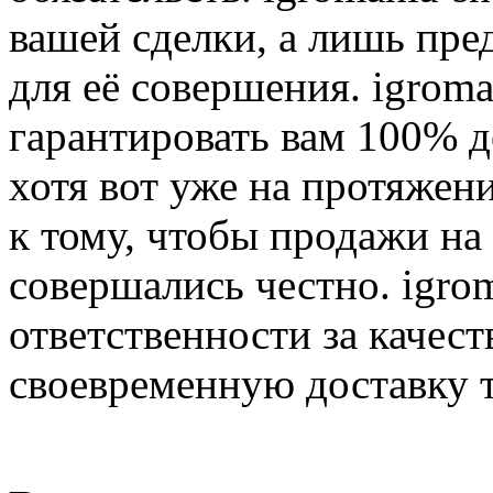
вашей сделки, а лишь пре
для её совершения. igroma
гарантировать вам 100% д
хотя вот уже на протяжен
к тому, чтобы продажи на
совершались честно. igrom
ответственности за качест
своевременную доставку т