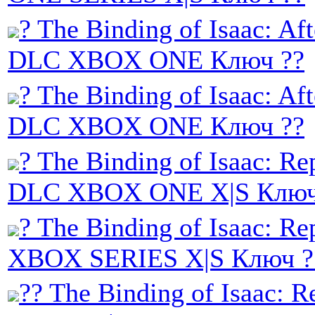
? The Binding of Isaac: Aft
DLC XBOX ONE Ключ ??
? The Binding of Isaac: Aft
DLC XBOX ONE Ключ ??
? The Binding of Isaac: Re
DLC XBOX ONE X|S Ключ
? The Binding of Isaac: Re
XBOX SERIES X|S Ключ ?
?? The Binding of Isaac: Re