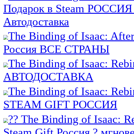
Подарок в Steam РОССИЯ 
Автодоставка
The Binding of Isaac: Afte
Россия ВСЕ СТРАНЫ
The Binding of Isaac: Re
АВТОДОСТАВКА
The Binding of Isaac: Rebir
STEAM GIFT РОССИЯ
?? The Binding of Isaac: R
Steam Gift Россия ? мгнов