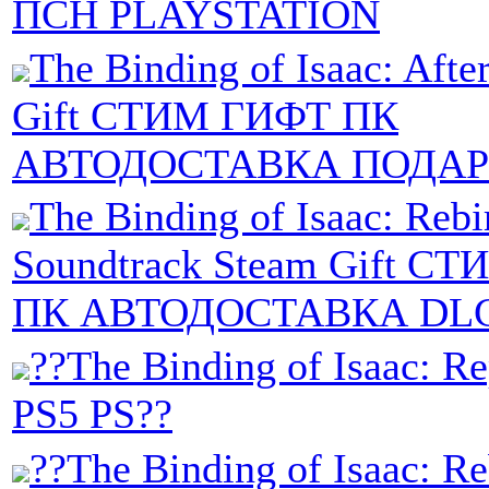
ПСН PLAYSTATION
The Binding of Isaac: Afte
Gift СТИМ ГИФТ ПК
АВТОДОСТАВКА ПОДАР
The Binding of Isaac: Rebir
Soundtrack Steam Gift С
ПК АВТОДОСТАВКА DL
??The Binding of Isaac: R
PS5 PS??
??The Binding of Isaac: Re