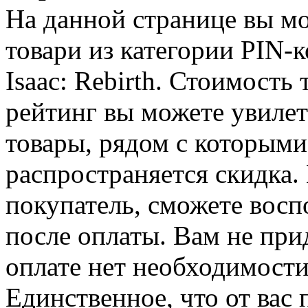
На данной странице вы м
товари из категории PIN-к
Isaac: Rebirth. Стоимость 
рейтинг вы можете увилет
товары, рядом с которыми
распространяется скидка. 
покупатель, сможете восп
после оплаты. Вам не при
оплате нет необходимости
Единственное, что от вас 