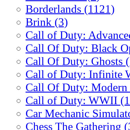
Borderlands
(1121)
Brink
(3)
Call of Duty: Advanc
Call Of Duty: Black 
Call Of Duty: Ghosts
Call of Duty: Infinite
Call Of Duty: Modern
Call of Duty: WWII
(
Car Mechanic Simulat
Chess The Gathering
(