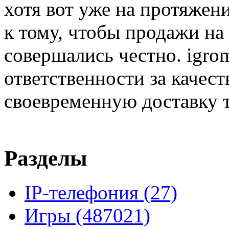
хотя вот уже на протяжен
к тому, чтобы продажи на
совершались честно. igrom
ответственности за качест
своевременную доставку т
Разделы
IP-телефония
(27)
Игры
(487021)