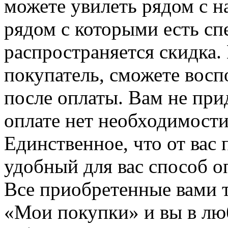
можете увилеть рядом с н
рядом с которыми есть сп
распространяется скидка. 
покупатель, сможете восп
после оплаты. Вам не при
оплате нет необходимости
Единственное, что от вас 
удобный для вас способ о
Все приобретенные вами т
«Мои покупки» и вы в лю