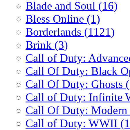
Blade and Soul
(16)
Bless Online
(1)
Borderlands
(1121)
Brink
(3)
Call of Duty: Advanc
Call Of Duty: Black 
Call Of Duty: Ghosts
Call of Duty: Infinite
Call Of Duty: Modern
Call of Duty: WWII
(