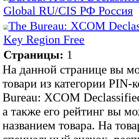
Global RU/CIS РФ Россия
The Bureau: XCOM Declas
Key Region Free
Страницы:
1
На данной странице вы м
товари из категории PIN-
Bureau: XCOM Declassifie
а также его рейтинг вы мо
названием товара. На тов