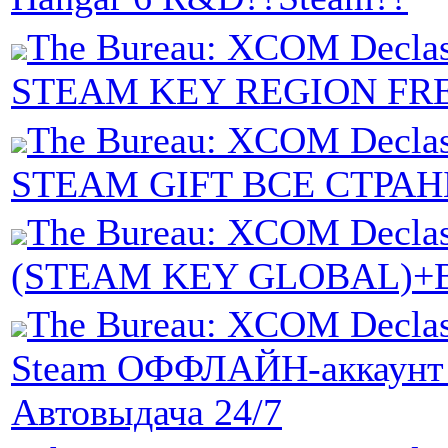
The Bureau: XCOM Declas
STEAM KEY REGION FRE
The Bureau: XCOM Declas
STEAM GIFT ВСЕ СТРА
The Bureau: XCOM Declas
(STEAM KEY GLOBAL)+
The Bureau: XCOM Declass
Steam ОФФЛАЙН-аккаунт 
Автовыдача 24/7