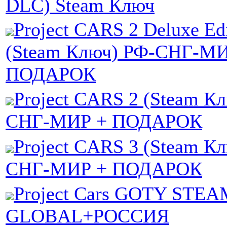
DLC) Steam Ключ
Project CARS 2 Deluxe Ed
(Steam Ключ) РФ-СНГ-МИ
ПОДАРОК
Project CARS 2 (Steam К
СНГ-МИР + ПОДАРОК
Project CARS 3 (Steam К
СНГ-МИР + ПОДАРОК
Project Cars GOTY STE
GLOBAL+РОССИЯ