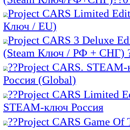
Project CARS Limited Edi
Ключ / EU)
Project CARS 3 Deluxe Ed
(Steam Ключ / РФ + СНГ)
??Project CARS. STEAM-
Россия (Global)
??Project CARS Limited Ed
STEAM-ключ Россия
??Project CARS Game Of 