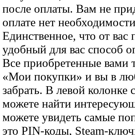
после оплаты. Вам не при
оплате нет необходимости
Единственное, что от вас 
удобный для вас способ о
Все приобретенные вами т
«Мои покупки» и вы в лю
забрать. В левой колонке
можете найти интересующи
можете увидеть самые поп
это PIN-коды, Steam-ключ