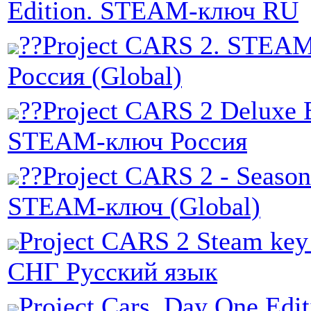
Edition. STEAM-ключ RU
??Project CARS 2. STEA
Россия (Global)
??Project CARS 2 Deluxe E
STEAM-ключ Россия
??Project CARS 2 - Seaso
STEAM-ключ (Global)
Project CARS 2 Steam key
СНГ Русский язык
Project Cars. Day One Edi