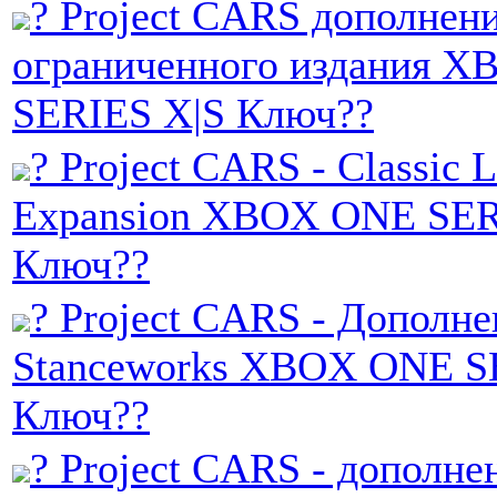
? Project CARS дополнен
ограниченного издания 
SERIES X|S Ключ??
? Project CARS - Classic L
Expansion XBOX ONE SER
Ключ??
? Project CARS - Дополне
Stanceworks XBOX ONE S
Ключ??
? Project CARS - дополне