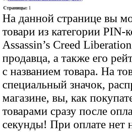
Страницы:
1
На данной странице вы м
товари из категории PIN-ко
Assassin’s Creed Liberati
продавца, а также его ре
с названием товара. На то
специальный значок, расп
магазине, вы, как покупат
товарами сразу после опл
секунды! При оплате нет