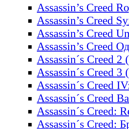
Assassin’s Creed R
Assassin’s Creed S
Assassin’s Creed U
Assassin’s Creed О
Assassin´s Creed 2
Assassin´s Creed 3
Assassin´s Creed IV
Assassin´s Creed В
Assassin´s Creed: R
Assassin´s Creed: 