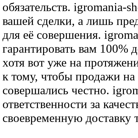
обязательств. igromania-s
вашей сделки, а лишь пре
для её совершения. igroma
гарантировать вам 100% д
хотя вот уже на протяжен
к тому, чтобы продажи на
совершались честно. igrom
ответственности за качест
своевременную доставку т