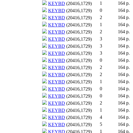
1
164 р.
KEYBD
(20416,1729)
0
164 р.
KEYBD
(20416,1729)
2
164 р.
KEYBD
(20416,1729)
1
164 р.
KEYBD
(20416,1729)
2
164 р.
KEYBD
(20416,1729)
3
164 р.
KEYBD
(20416,1729)
3
164 р.
KEYBD
(20416,1729)
3
164 р.
KEYBD
(20416,1729)
0
164 р.
KEYBD
(20416,1729)
2
164 р.
KEYBD
(20416,1729)
2
164 р.
KEYBD
(20416,1729)
1
164 р.
KEYBD
(20416,1729)
0
164 р.
KEYBD
(20416,1729)
0
164 р.
KEYBD
(20416,1729)
2
164 р.
KEYBD
(20416,1729)
1
164 р.
KEYBD
(20416,1729)
4
164 р.
KEYBD
(20416,1729)
5
164 р.
KEYBD
(20416,1729)
1
164 р.
KEYBD
(20416,1729)