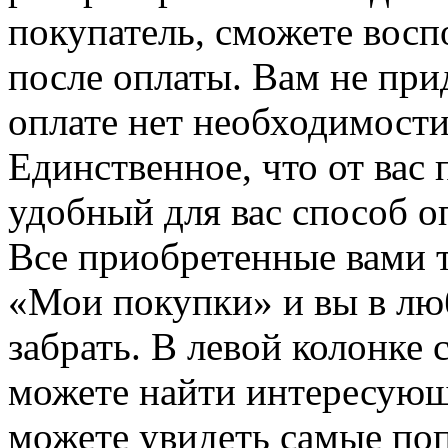
покупатель, сможете восп
после оплаты. Вам не при
оплате нет необходимости
Единственное, что от вас 
удобный для вас способ о
Все приобретенные вами т
«Мои покупки» и вы в лю
забрать. В левой колонке
можете найти интересующи
можете увидеть самые поп