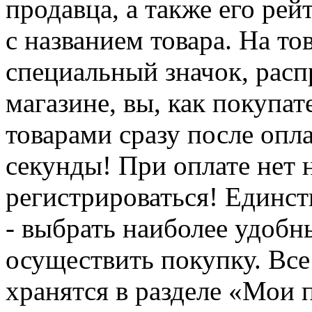
продавца, а также его ре
с названием товара. На то
специальный значок, расп
магазине, вы, как покупат
товарами сразу после опл
секунды! При оплате нет
регистрироваться! Единств
- выбрать наиболее удобн
осуществить покупку. Вс
хранятся в разделе «Мои 