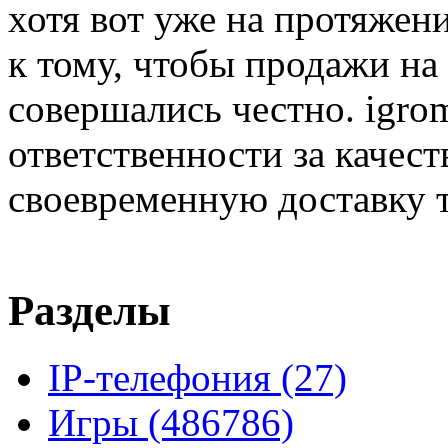
хотя вот уже на протяжен
к тому, чтобы продажи на
совершались честно. igrom
ответственности за качест
своевременную доставку т
Разделы
IP-телефония
(27)
Игры
(486786)