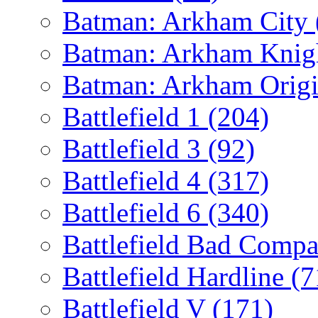
Batman: Arkham City
Batman: Arkham Kni
Batman: Arkham Orig
Battlefield 1
(204)
Battlefield 3
(92)
Battlefield 4
(317)
Battlefield 6
(340)
Battlefield Bad Comp
Battlefield Hardline
(7
Battlefield V
(171)