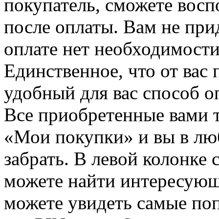
покупатель, сможете восп
после оплаты. Вам не при
оплате нет необходимости
Единственное, что от вас 
удобный для вас способ о
Все приобретенные вами т
«Мои покупки» и вы в лю
забрать. В левой колонке
можете найти интересующи
можете увидеть самые поп