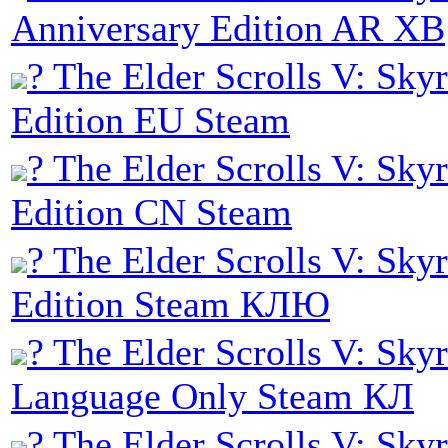
Anniversary Edition AR XB
? The Elder Scrolls V: Sky
Edition EU Steam
? The Elder Scrolls V: Sky
Edition CN Steam
? The Elder Scrolls V: Sky
Edition Steam КЛЮ
? The Elder Scrolls V: Sky
Language Only Steam КЛ
? The Elder Scrolls V: Sky