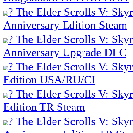
? The Elder Scrolls V: Sky
Anniversary Edition Steam
? The Elder Scrolls V: Sky
Anniversary Upgrade DLC
? The Elder Scrolls V: Sky
Edition USA/RU/CI
? The Elder Scrolls V: Sky
Edition TR Steam
? The Elder Scrolls V: Sky