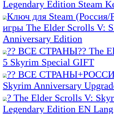
Legendary Edition Steam K
Ключ для Steam (Россия/
игры The Elder Scrolls V: 
Anniversary Edition
?? ВСЕ СТРАНЫ?? The Eld
5 Skyrim Special GIFT
?? ВСЕ СТРАНЫ+РОССИЯ
Skyrim Anniversary Upgrad
? The Elder Scrolls V: Sky
Legendary Edition EN Lang