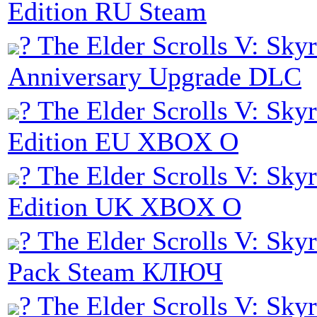
Edition RU Steam
? The Elder Scrolls V: Sky
Anniversary Upgrade DLC
? The Elder Scrolls V: Sky
Edition EU XBOX O
? The Elder Scrolls V: Sky
Edition UK XBOX O
? The Elder Scrolls V: Sky
Pack Steam КЛЮЧ
? The Elder Scrolls V: Sky