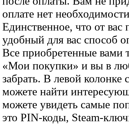
после оплаты. Вам не при
оплате нет необходимости
Единственное, что от вас 
удобный для вас способ о
Все приобретенные вами т
«Мои покупки» и вы в лю
забрать. В левой колонке
можете найти интересующи
можете увидеть самые поп
это PIN-коды, Steam-ключ