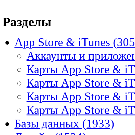
Разделы
App Store & iTunes
(305
Аккаунты и приложе
Карты App Store & i
Карты App Store & iT
Карты App Store & i
Карты App Store & i
Базы данных
(1933)