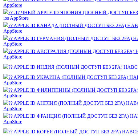
AppStore
?? ЛИЧНЫЙ APPLE ID ЯПОНИЯ (ПОЛНЫЙ ДОСТУП БЕЗ 
ios AppStore
?? APPLE ID КАНАДА (ПОЛНЫЙ ДОСТУП БЕЗ 2FA) НАВС
AppStore
?? APPLE ID ГЕРМАНИЯ (ПОЛНЫЙ ДОСТУП БЕЗ 2FA) НА
AppStore
?? APPLE ID АВСТРАЛИЯ (ПОЛНЫЙ ДОСТУП БЕЗ 2FA) Н
AppStore
?? APPLE ID ИНДИЯ (ПОЛНЫЙ ДОСТУП БЕЗ 2FA) НАВСЕГ
?? APPLE ID УКРАИНА (ПОЛНЫЙ ДОСТУП БЕЗ 2FA) НАВ
AppStore
?? APPLE ID ФИЛИППИНЫ (ПОЛНЫЙ ДОСТУП БЕЗ 2FA) 
AppStore
?? APPLE ID АНГЛИЯ (ПОЛНЫЙ ДОСТУП БЕЗ 2FA) НАВС
AppStore
?? APPLE ID ФРАНЦИЯ (ПОЛНЫЙ ДОСТУП БЕЗ 2FA) НАВ
AppStore
?? APPLE ID КОРЕЯ (ПОЛНЫЙ ДОСТУП БЕЗ 2FA) НАВСЕГД