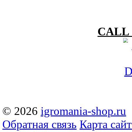
CALL 
© 2026
igromania-shop.ru
Обратная связь
Карта сайт