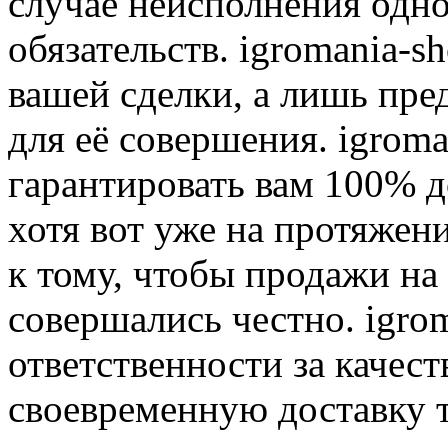
случае неисполнения одно
обязательств. igromania-s
вашей сделки, а лишь пре
для её совершения. igroma
гарантировать вам 100% д
хотя вот уже на протяжен
к тому, чтобы продажи на
совершались честно. igrom
ответственности за качест
своевременную доставку т