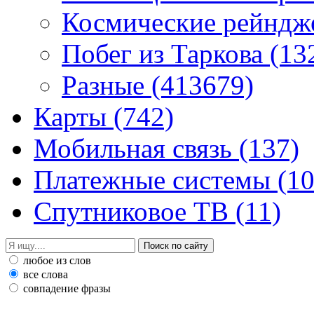
Космические рейнд
Побег из Таркова
(13
Разные
(413679)
Карты
(742)
Мобильная связь
(137)
Платежные системы
(10
Спутниковое ТВ
(11)
любое из слов
все слова
совпадение фразы