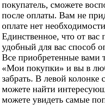
покупатель, сможете восп
после оплаты. Вам не при
оплате нет необходимости
Единственное, что от вас 
удобный для вас способ о
Все приобретенные вами т
«Мои покупки» и вы в лю
забрать. В левой колонке
можете найти интересующи
можете увидеть самые поп