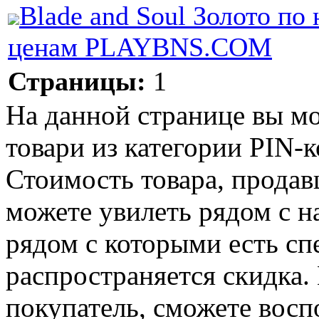
Blade and Soul Золото по
ценам PLAYBNS.COM
Страницы:
1
На данной странице вы м
товари из категории PIN-ко
Стоимость товара, продавц
можете увилеть рядом с н
рядом с которыми есть сп
распространяется скидка. 
покупатель, сможете восп