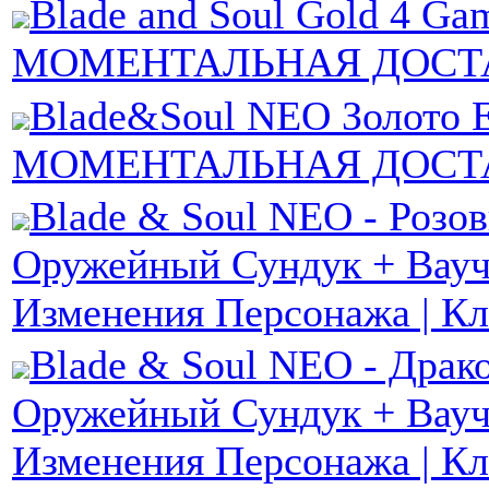
Blade and Soul Gold 4 G
МОМЕНТАЛЬНАЯ ДОСТ
Blade&Soul NEO Золото 
МОМЕНТАЛЬНАЯ ДОСТ
Blade & Soul NEO - Розо
Оружейный Сундук + Вауч
Изменения Персонажа | К
Blade & Soul NEO - Драк
Оружейный Сундук + Вауч
Изменения Персонажа | К