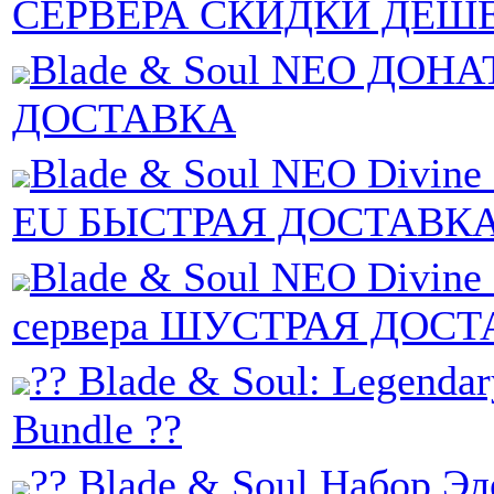
СЕРВЕРА СКИДКИ ДЕШ
Blade & Soul NEO ДОН
ДОСТАВКА
Blade & Soul NEO Divin
EU БЫСТРАЯ ДОСТАВК
Blade & Soul NEO Divin
сервера ШУСТРАЯ ДОС
?? Blade & Soul: Legendar
Bundle ??
?? Blade & Soul Набор Э