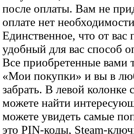
после оплаты. Вам не при
оплате нет необходимости
Единственное, что от вас 
удобный для вас способ о
Все приобретенные вами т
«Мои покупки» и вы в лю
забрать. В левой колонке
можете найти интересующи
можете увидеть самые поп
это PIN-коды, Steam-ключ