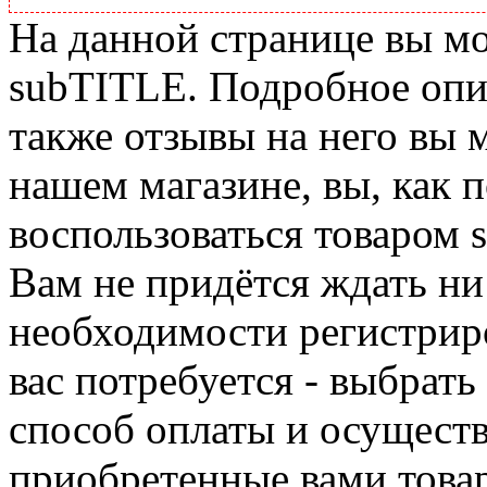
На данной странице вы м
subTITLE. Подробное опис
также отзывы на него вы 
нашем магазине, вы, как 
воспользоваться товаром 
Вам не придётся ждать ни
необходимости регистриро
вас потребуется - выбрать
способ оплаты и осуществ
приобретенные вами това