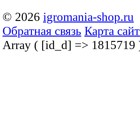
© 2026
igromania-shop.ru
Обратная связь
Карта сайт
Array ( [id_d] => 1815719 