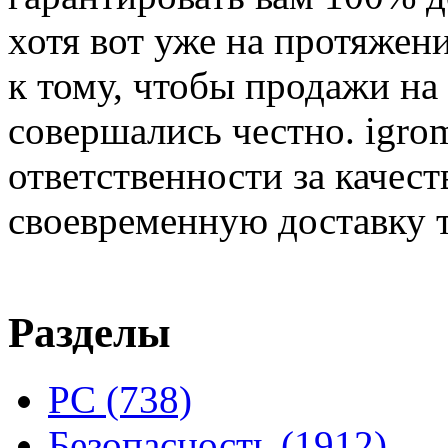
хотя вот уже на протяжен
к тому, чтобы продажи на
совершались честно. igrom
ответственности за качест
своевременную доставку т
Разделы
PC
(738)
Безопасность
(1912)