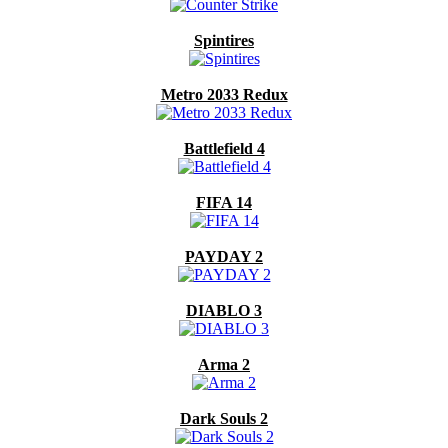
Spintires
Metro 2033 Redux
Battlefield 4
FIFA 14
PAYDAY 2
DIABLO 3
Arma 2
Dark Souls 2