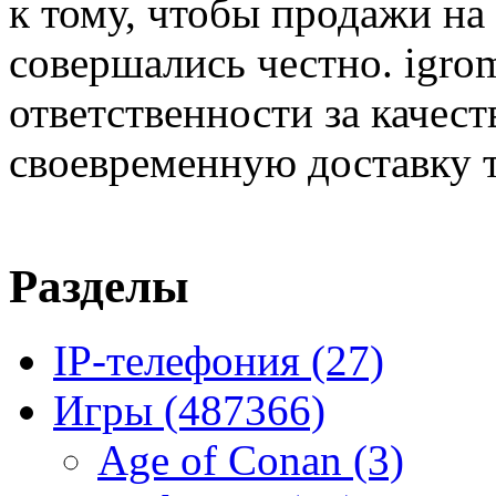
к тому, чтобы продажи на
совершались честно. igrom
ответственности за качест
своевременную доставку т
Разделы
IP-телефония
(27)
Игры
(487366)
Age of Conan
(3)