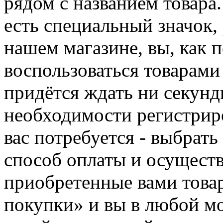
рядом с названием товара
есть специальный значок,
нашем магазине, вы, как 
воспользоваться товарами
придётся ждать ни секунд
необходимости регистриро
вас потребуется - выбрать
способ оплаты и осуществ
приобретенные вами това
покупки» и вы в любой мо