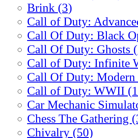
Brink
(3)
Call of Duty: Advanc
Call Of Duty: Black 
Call Of Duty: Ghosts
Call of Duty: Infinite
Call Of Duty: Modern
Call of Duty: WWII
(
Car Mechanic Simulat
Chess The Gathering
(
Chivalry
(50)