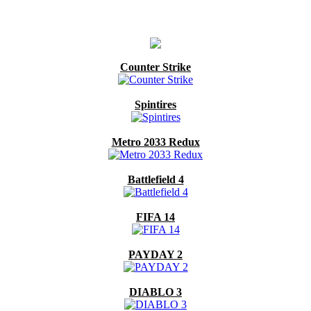
Counter Strike
Spintires
Metro 2033 Redux
Battlefield 4
FIFA 14
PAYDAY 2
DIABLO 3