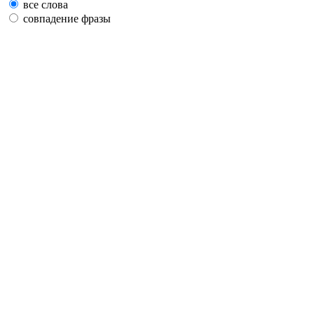
все слова
совпадение фразы