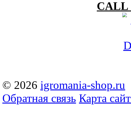
CALL 
© 2026
igromania-shop.ru
Обратная связь
Карта сайт