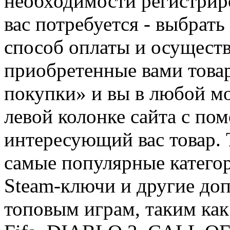
необходимости регистриро
вас потребуется - выбрать
способ оплаты и осуществ
приобретенные вами това
покупки» и вы в любой мо
левой колонке сайта с п
интересующий вас товар. 
самые популярные категор
Steam-ключи и другие до
топовым играм, таким как C