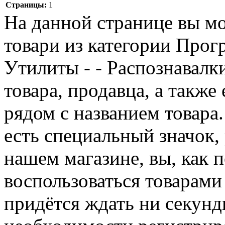
Страницы:
1
На данной странице вы м
товари из категории Прог
Утилиты - - Распознавалк
товара, продавца, а также
рядом с названием товара
есть специальный значок,
нашем магазине, вы, как 
воспользоваться товарами
придётся ждать ни секунд