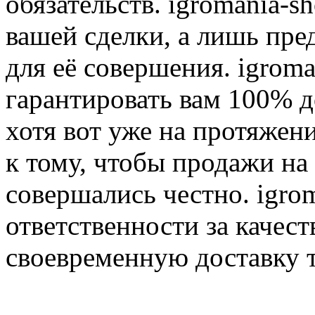
обязательств. igromania-s
вашей сделки, а лишь пре
для её совершения. igroma
гарантировать вам 100% д
хотя вот уже на протяжен
к тому, чтобы продажи на
совершались честно. igrom
ответственности за качест
своевременную доставку т