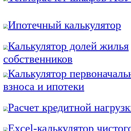
Ипотечный калькулятор
Калькулятор долей жилья
собственников
Калькулятор первоначаль
взноса и ипотеки
Расчет кредитной нагрузк
Excel-калькулятор чистог