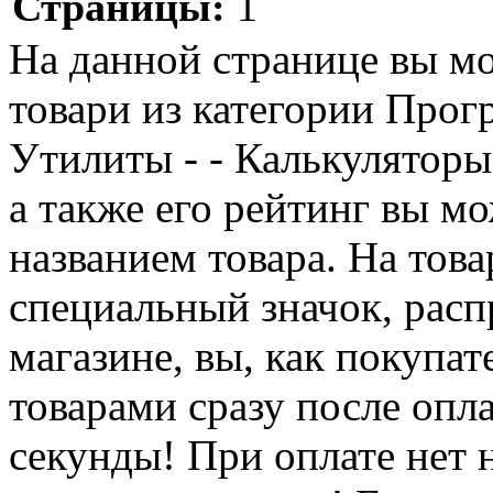
Страницы:
1
На данной странице вы м
товари из категории Прог
Утилиты - - Калькуляторы
а также его рейтинг вы мо
названием товара. На тов
специальный значок, расп
магазине, вы, как покупат
товарами сразу после опл
секунды! При оплате нет