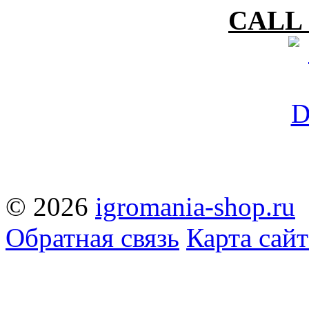
CALL 
© 2026
igromania-shop.ru
Обратная связь
Карта сайт