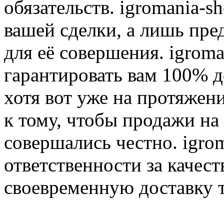
обязательств. igromania-s
вашей сделки, а лишь пре
для её совершения. igroma
гарантировать вам 100% д
хотя вот уже на протяжен
к тому, чтобы продажи на
совершались честно. igrom
ответственности за качест
своевременную доставку т