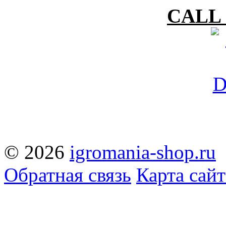
CALL 
© 2026
igromania-shop.ru
Обратная связь
Карта сайт