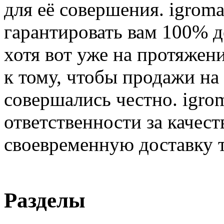
для её совершения. igroma
гарантировать вам 100% д
хотя вот уже на протяжен
к тому, чтобы продажи на
совершались честно. igrom
ответственности за качест
своевременную доставку т
Разделы