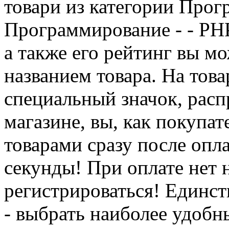
товари из категории Прог
Программирование - - PHP
а также его рейтинг вы мо
названием товара. На тов
специальный значок, расп
магазине, вы, как покупат
товарами сразу после опл
секунды! При оплате нет
регистрироваться! Единств
- выбрать наиболее удобн