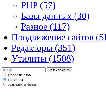
PHP
(57)
Базы данных
(30)
Разное
(117)
Продвижение сайтов (
Редакторы
(351)
Утилиты
(1508)
любое из слов
все слова
совпадение фразы