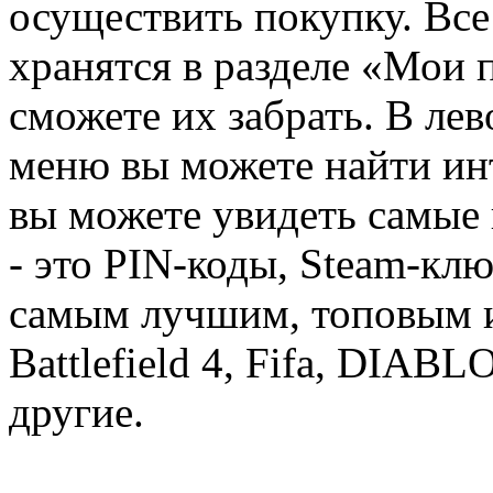
осуществить покупку. Вс
хранятся в разделе «Мои 
сможете их забрать. В ле
меню вы можете найти ин
вы можете увидеть самые 
- это PIN-коды, Steam-кл
самым лучшим, топовым иг
Battlefield 4, Fifa, DIA
другие.