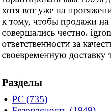
хотя вот уже на протяжен
к тому, чтобы продажи на
совершались честно. igrom
ответственности за качест
своевременную доставку т
Разделы
PC
(735)
Безопасность
(1949)