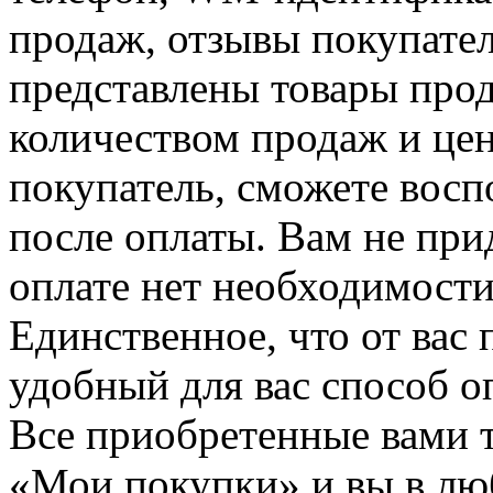
продаж, отзывы покупател
представлены товары прода
количеством продаж и цен
покупатель, сможете восп
после оплаты. Вам не при
оплате нет необходимости
Единственное, что от вас 
удобный для вас способ о
Все приобретенные вами т
«Мои покупки» и вы в лю