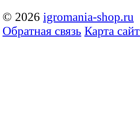
© 2026
igromania-shop.ru
Обратная связь
Карта сайт