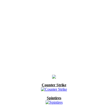
Counter Strike
Spintires