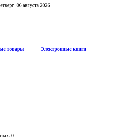
четверг 06 августа 2026
ые товары
Электронные книги
ных: 0