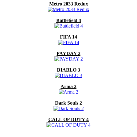
Metro 2033 Redux
Battlefield 4
FIFA 14
PAYDAY 2
DIABLO 3
Arma 2
Dark Souls 2
CALL OF DUTY 4