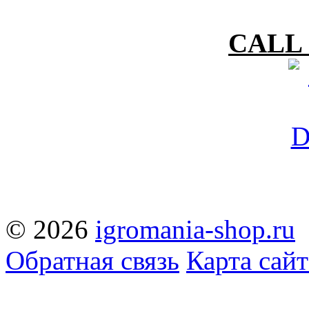
CALL 
© 2026
igromania-shop.ru
Обратная связь
Карта сайт