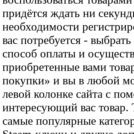
придётся ждать ни секунд
необходимости регистриро
вас потребуется - выбрать
способ оплаты и осуществ
приобретенные вами това
покупки» и вы в любой мо
левой колонке сайта с п
интересующий вас товар. 
самые популярные категор