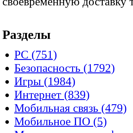
своевременную доставку т
Разделы
PC
(751)
Безопасность
(1792)
Игры
(1984)
Интернет
(839)
Мобильная связь
(479)
Мобильное ПО
(5)