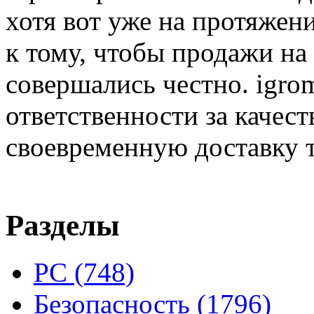
хотя вот уже на протяжен
к тому, чтобы продажи на
совершались честно. igrom
ответственности за качест
своевременную доставку т
Разделы
PC
(748)
Безопасность
(1796)