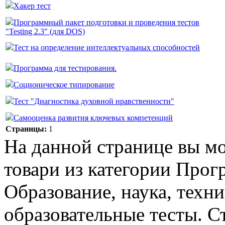
Хакер тест
Программный пакет подготовки и проведения тестов
"Testing 2.3" (для DOS)
Тест на определение интеллектуальных способностей
Программа для тестирования.
Соционическое типирование
Тест "Диагностика духовной нравственности"
Самооценка развития ключевых компетенций
Страницы:
1
На данной странице вы м
товари из категории Прог
Образование, наука, техни
образовательные тесты. Ст