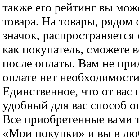
также его рейтинг вы мож
товара. На товары, рядом
значок, распространяется 
как покупатель, сможете 
после оплаты. Вам не при
оплате нет необходимости
Единственное, что от вас 
удобный для вас способ о
Все приобретенные вами т
«Мои покупки» и вы в лю