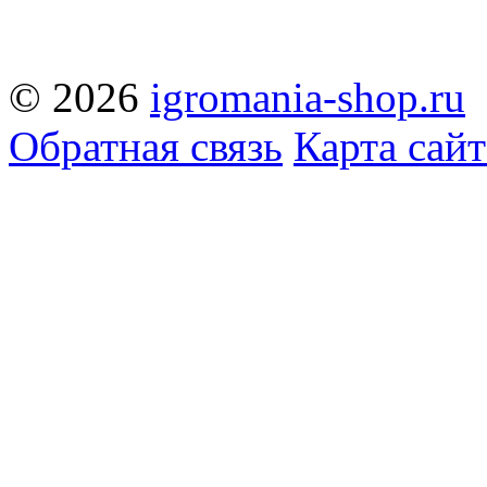
© 2026
igromania-shop.ru
Обратная связь
Карта сайт