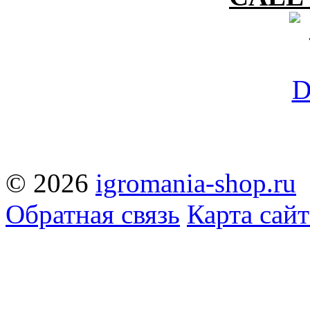
© 2026
igromania-shop.ru
Обратная связь
Карта сайт