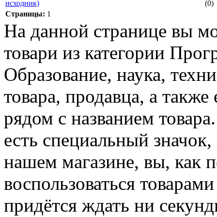
исходник)
(0)
Страницы:
1
На данной странице вы м
товари из категории Прог
Образование, наука, техни
товара, продавца, а также
рядом с названием товара
есть специальный значок,
нашем магазине, вы, как 
воспользоваться товарами
придётся ждать ни секунд