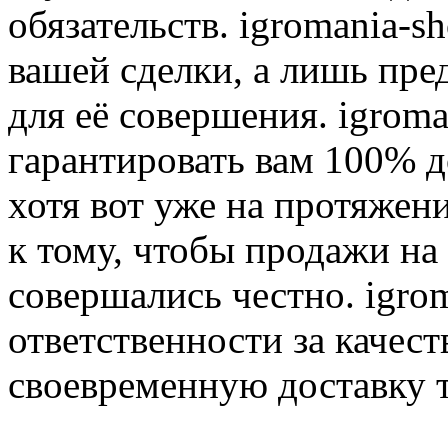
обязательств. igromania-s
вашей сделки, а лишь пре
для её совершения. igroma
гарантировать вам 100% д
хотя вот уже на протяжен
к тому, чтобы продажи на
совершались честно. igrom
ответственности за качест
своевременную доставку т