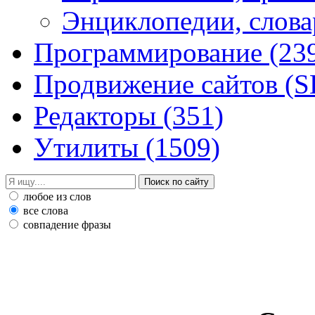
Энциклопедии, слова
Программирование
(23
Продвижение сайтов (
Редакторы
(351)
Утилиты
(1509)
любое из слов
все слова
совпадение фразы