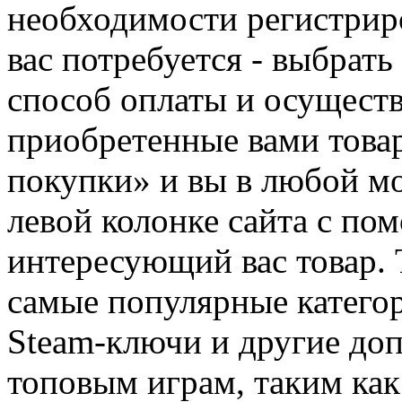
необходимости регистриро
вас потребуется - выбрать
способ оплаты и осуществ
приобретенные вами това
покупки» и вы в любой мо
левой колонке сайта с п
интересующий вас товар. 
самые популярные категор
Steam-ключи и другие до
топовым играм, таким как C