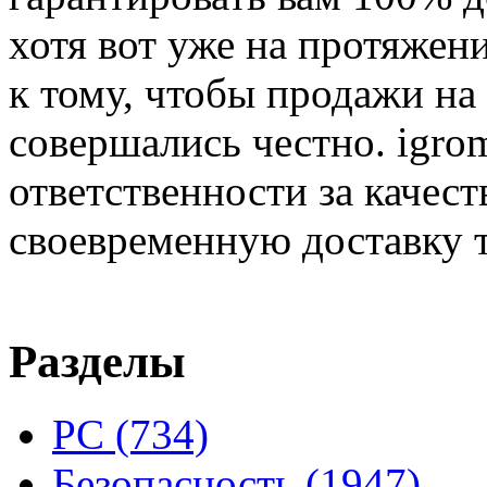
хотя вот уже на протяжен
к тому, чтобы продажи на
совершались честно. igrom
ответственности за качест
своевременную доставку т
Разделы
PC
(734)
Безопасность
(1947)