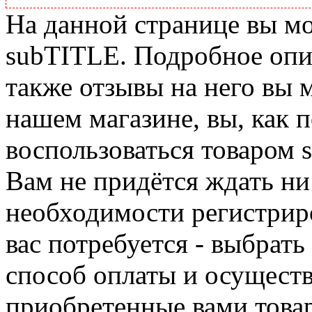
На данной странице вы м
subTITLE. Подробное опис
также отзывы на него вы 
нашем магазине, вы, как 
воспользоваться товаром 
Вам не придётся ждать ни
необходимости регистриро
вас потребуется - выбрать
способ оплаты и осуществ
приобретенные вами това